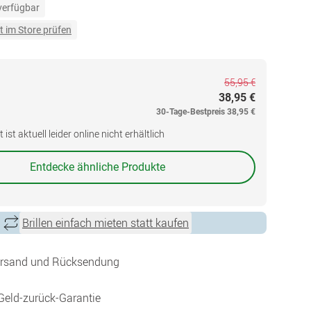
 verfügbar
t im Store prüfen
55,95 €
38,95 €
30-Tage-Bestpreis
38,95 €
ist aktuell leider online nicht erhältlich
Entdecke ähnliche Produkte
Brillen einfach mieten statt kaufen
ersand und Rücksendung
Geld-zurück-Garantie