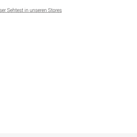
ser Sehtest in unseren Stores