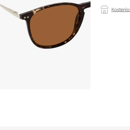
Kostenlo