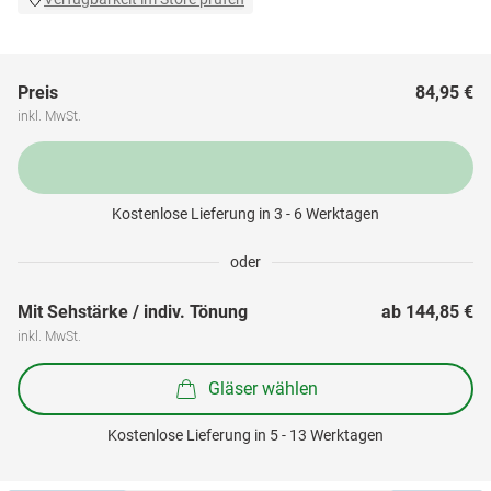
Preis
84,95 €
inkl. MwSt.
Kostenlose Lieferung in 3 - 6 Werktagen
oder
Mit Sehstärke / indiv. Tönung
ab 
144,85 €
inkl. MwSt.
Gläser wählen
Kostenlose Lieferung in 5 - 13 Werktagen