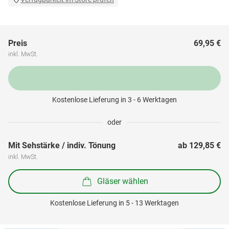
Preis
69,95 €
inkl. MwSt.
Kostenlose Lieferung in 3 - 6 Werktagen
oder
Mit Sehstärke / indiv. Tönung
ab 
129,85 €
inkl. MwSt.
Gläser wählen
Kostenlose Lieferung in 5 - 13 Werktagen