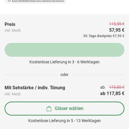
115,95 €
Preis
57,95 €
inkl. MwSt.
30-Tage-Bestpreis
57,95 €
Kostenlose Lieferung in 3 - 6 Werktagen
oder
175,85 €
Mit Sehstärke / indiv. Tönung
ab 
ab 
117,85 €
inkl. MwSt.
Gläser wählen
Kostenlose Lieferung in 5 - 13 Werktagen