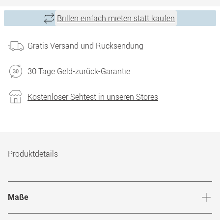
Brillen einfach mieten statt kaufen
Gratis Versand und Rücksendung
30 Tage Geld-zurück-Garantie
Kostenloser Sehtest in unseren Stores
Produktdetails
Maße