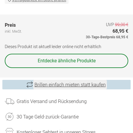
UVP
99,00 €
Preis
68,95 €
inkl. MwSt.
30-Tage-Bestpreis
68,95 €
Dieses Produkt ist aktuell leider online nicht erhältlich
Entdecke ähnliche Produkte
Brillen einfach mieten statt kaufen
Gratis Versand und Rücksendung
30 Tage Geld-zurück-Garantie
Kostenloser Sehtest in unseren Stores