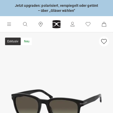
Jetzt upgraden: polarisiert, verspiegelt oder getönt
– über „Gläser wählen“
Exklusiv
Neu