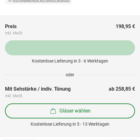
Preis
198,95 €
inkl. MwSt.
Kostenlose Lieferung in 3 - 6 Werktagen
oder
Mit Sehstärke / indiv. Tönung
ab 
258,85 €
inkl. MwSt.
Gläser wählen
Kostenlose Lieferung in 5 - 13 Werktagen