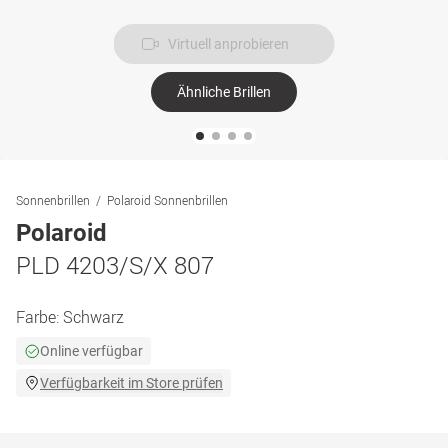
Virtuell anprobieren
Ähnliche Brillen
Sonnenbrillen
Polaroid Sonnenbrillen
Polaroid
PLD 4203/S/X 807
Farbe:
Schwarz
Online verfügbar
Verfügbarkeit im Store prüfen