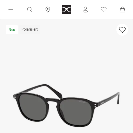
Polarisiert
Neu