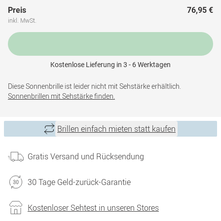
Preis
76,95 €
inkl. MwSt.
Kostenlose Lieferung in 3 - 6 Werktagen
Diese Sonnenbrille ist leider nicht mit Sehstärke erhältlich.
Sonnenbrillen mit Sehstärke finden.
Brillen einfach mieten statt kaufen
Gratis Versand und Rücksendung
30 Tage Geld-zurück-Garantie
Kostenloser Sehtest in unseren Stores