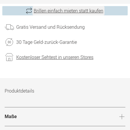
Brillen einfach mieten statt kaufen
Gratis Versand und Rücksendung
30 Tage Geld-zurück-Garantie
Kostenloser Sehtest in unseren Stores
Produktdetails
Maße