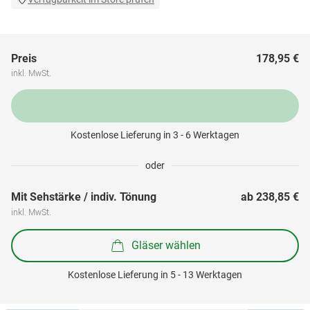
Preis
178,95 €
inkl. MwSt.
Kostenlose Lieferung in 3 - 6 Werktagen
oder
Mit Sehstärke / indiv. Tönung
ab 
238,85 €
inkl. MwSt.
Gläser wählen
Kostenlose Lieferung in 5 - 13 Werktagen