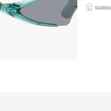
Kostenlo