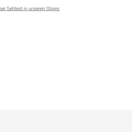
ser Sehtest in unseren Stores