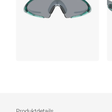
Produktdetails