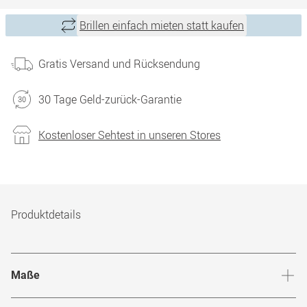
Brillen einfach mieten statt kaufen
Gratis Versand und Rücksendung
30 Tage Geld-zurück-Garantie
Kostenloser Sehtest in unseren Stores
Produktdetails
Maße