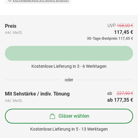
UVP
168,00 €
Preis
117,45 €
inkl. MwSt.
30-Tage-Bestpreis
117,45 €
Kostenlose Lieferung in 3 - 6 Werktagen
oder
227,90 €
Mit Sehstärke / indiv. Tönung
ab 
ab 
177,35 €
inkl. MwSt.
Gläser wählen
Kostenlose Lieferung in 5 - 13 Werktagen