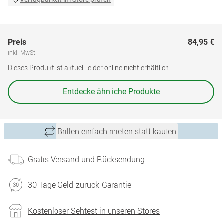
Preis
84,95 €
inkl. MwSt.
Dieses Produkt ist aktuell leider online nicht erhältlich
Entdecke ähnliche Produkte
Brillen einfach mieten statt kaufen
Gratis Versand und Rücksendung
30 Tage Geld-zurück-Garantie
Kostenloser Sehtest in unseren Stores