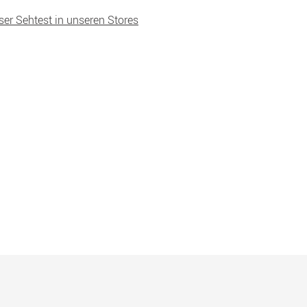
ser Sehtest in unseren Stores