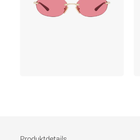
Produktdetails