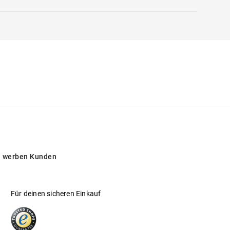
 werben Kunden
Für deinen sicheren Einkauf