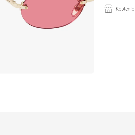
Kostenlo