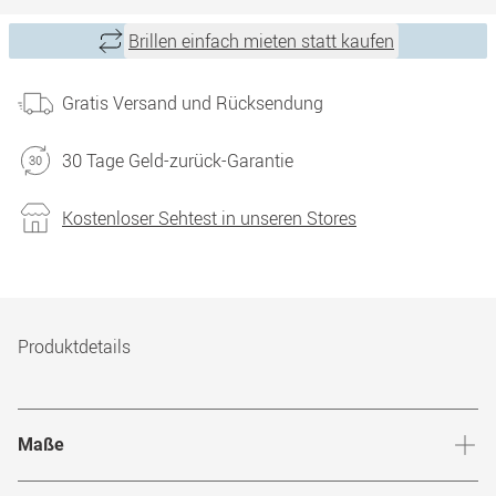
Brillen einfach mieten statt kaufen
Gratis Versand und Rücksendung
30 Tage Geld-zurück-Garantie
Kostenloser Sehtest in unseren Stores
Produktdetails
Maße