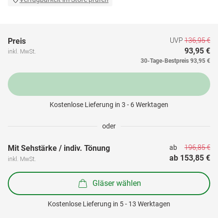
UVP
136,95 €
Preis
93,95 €
inkl. MwSt.
30-Tage-Bestpreis
93,95 €
Kostenlose Lieferung in 3 - 6 Werktagen
oder
196,85 €
Mit Sehstärke / indiv. Tönung
ab 
ab 
153,85 €
inkl. MwSt.
Gläser wählen
Kostenlose Lieferung in 5 - 13 Werktagen