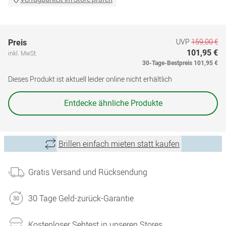
UVP
159,00 €
Preis
101,95 €
inkl. MwSt.
30-Tage-Bestpreis
101,95 €
Dieses Produkt ist aktuell leider online nicht erhältlich
Entdecke ähnliche Produkte
Brillen einfach mieten statt kaufen
Gratis Versand und Rücksendung
30 Tage Geld-zurück-Garantie
Kostenloser Sehtest in unseren Stores