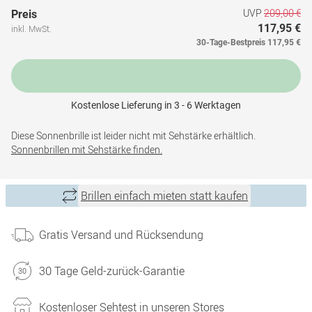
UVP
209,00 €
Preis
117,95 €
inkl. MwSt.
30-Tage-Bestpreis
117,95 €
Kostenlose Lieferung in 3 - 6 Werktagen
Diese Sonnenbrille ist leider nicht mit Sehstärke erhältlich.
Sonnenbrillen mit Sehstärke finden.
Brillen einfach mieten statt kaufen
Gratis Versand und Rücksendung
30 Tage Geld-zurück-Garantie
Kostenloser Sehtest in unseren Stores