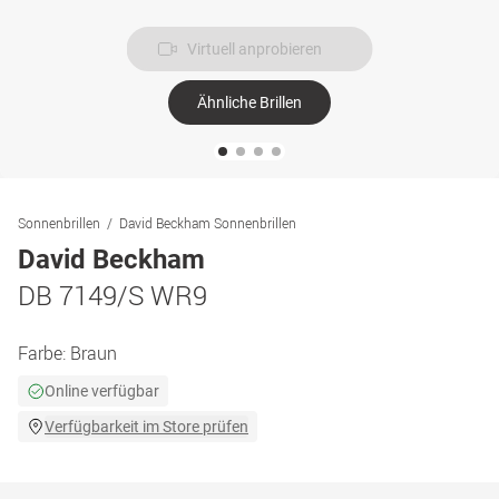
Virtuell anprobieren
Ähnliche Brillen
Sonnenbrillen
David Beckham Sonnenbrillen
David Beckham
DB 7149/S WR9
Farbe:
Braun
Online verfügbar
Verfügbarkeit im Store prüfen