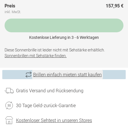
Preis
157,95 €
inkl. MwSt.
Kostenlose Lieferung in 3 - 6 Werktagen
Diese Sonnenbrille ist leider nicht mit Sehstärke erhältlich.
Sonnenbrillen mit Sehstärke finden.
Brillen einfach mieten statt kaufen
Gratis Versand und Rücksendung
30 Tage Geld-zurück-Garantie
Kostenloser Sehtest in unseren Stores