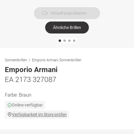
Virtuell anprobieren
Ähnliche Brillen
Sonnenbrillen
Emporio Armani Sonnenbrillen
Emporio Armani
EA 2173 327087
Farbe:
Braun
Online verfügbar
Verfügbarkeit im Store prüfen