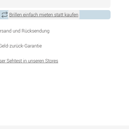
Brillen einfach mieten statt kaufen
ersand und Rücksendung
Geld-zurück-Garantie
ser Sehtest in unseren Stores