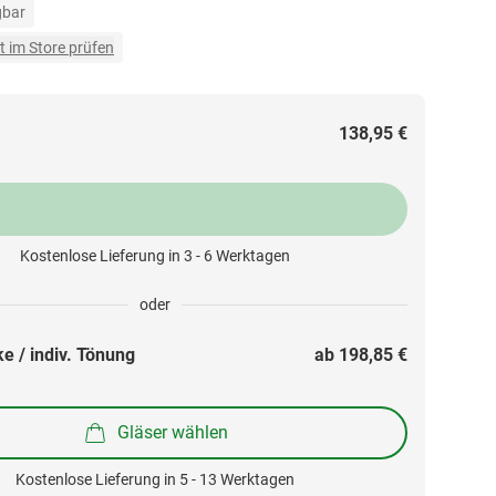
gbar
t im Store prüfen
138,95 €
Kostenlose Lieferung in 3 - 6 Werktagen
oder
e / indiv. Tönung
ab 
198,85 €
Gläser wählen
Kostenlose Lieferung in 5 - 13 Werktagen