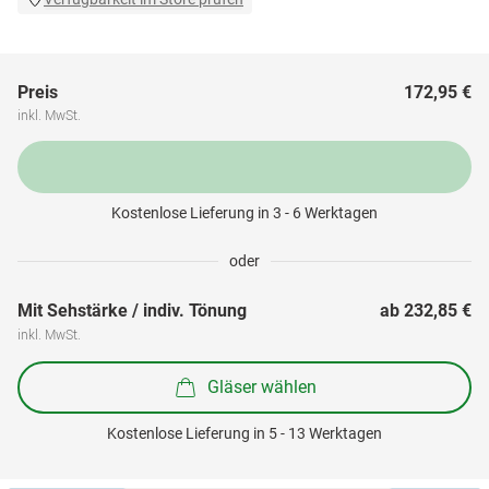
Preis
172,95 €
inkl. MwSt.
Kostenlose Lieferung in 3 - 6 Werktagen
oder
Mit Sehstärke / indiv. Tönung
ab 
232,85 €
inkl. MwSt.
Gläser wählen
Kostenlose Lieferung in 5 - 13 Werktagen