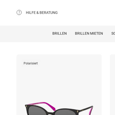
HILFE & BERATUNG
BRILLEN
BRILLEN MIETEN
S
Polarisiert