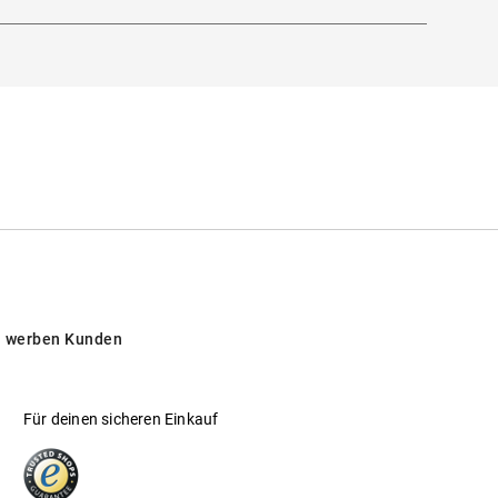
 werben Kunden
Für deinen sicheren Einkauf