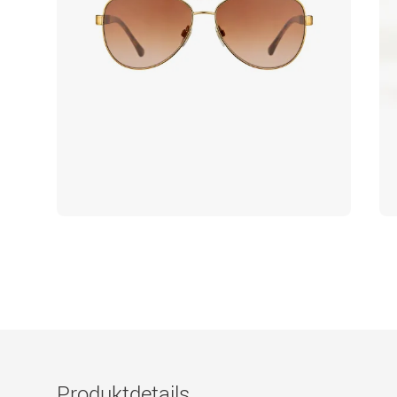
Produktdetails