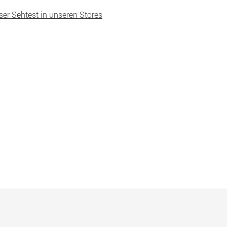
ser Sehtest in unseren Stores