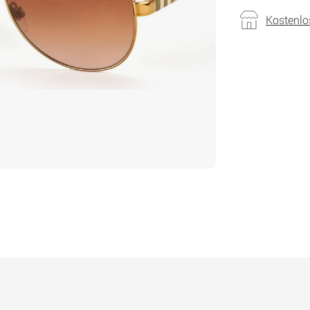
Kostenlo