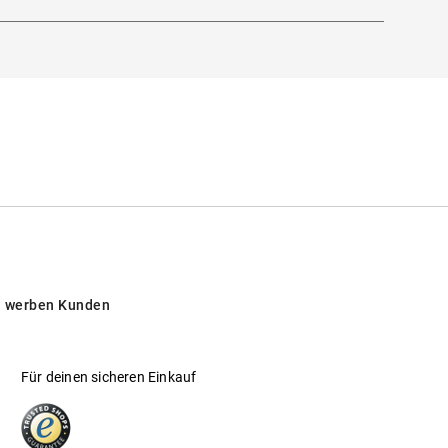
 werben Kunden
Für deinen sicheren Einkauf