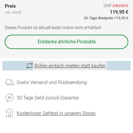
UVP
240,00 €
Preis
119,95 €
inkl. MwSt.
30-Tage-Bestpreis
119,95 €
Dieses Produkt ist aktuell leider online nicht erhältlich
Entdecke ähnliche Produkte
Brillen einfach mieten statt kaufen
Gratis Versand und Rücksendung
30 Tage Geld-zurück-Garantie
Kostenloser Sehtest in unseren Stores