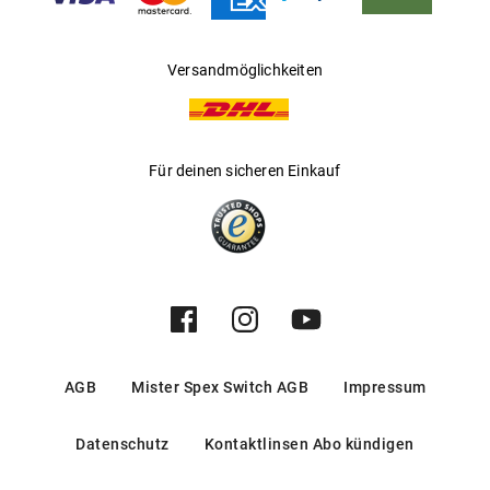
Versandmöglichkeiten
Für deinen sicheren Einkauf
AGB
Mister Spex Switch AGB
Impressum
Datenschutz
Kontaktlinsen Abo kündigen