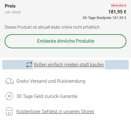
364,95 €
Preis
181,95 €
inkl. MwSt.
30-Tage-Bestpreis
181,95 €
Dieses Produkt ist aktuell leider online nicht erhältlich
Entdecke ähnliche Produkte
Brillen einfach mieten statt kaufen
Gratis Versand und Rücksendung
30 Tage Geld-zurück-Garantie
Kostenloser Sehtest in unseren Stores