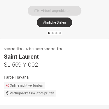
Virtuell anprobieren
Ähnliche Brillen
Sonnenbrillen
Saint Laurent Sonnenbrillen
Saint Laurent
SL 569 Y 002
Farbe:
Havana
Online nicht verfügbar
Verfügbarkeit im Store prüfen