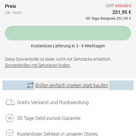
UVP
420,00 €
Preis
251,95 €
inkl. MwSt.
30-Tage-Bestpreis
251,95 €
Kostenlose Lieferung in 3 - 6 Werktagen
Diese Sonnenbrille ist leider nicht mit Sehstärke erhältlich.
Sonnenbrillen mit Sehstärke finden.
Brillen einfach mieten statt kaufen
Gratis Versand und Rücksendung
30 Tage Geld-zurück-Garantie
Kostenloser Sehtest in unseren Stores