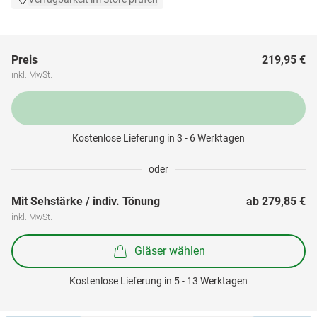
Preis
219,95 €
inkl. MwSt.
Kostenlose Lieferung in 3 - 6 Werktagen
oder
Mit Sehstärke / indiv. Tönung
ab 
279,85 €
inkl. MwSt.
Gläser wählen
Kostenlose Lieferung in 5 - 13 Werktagen