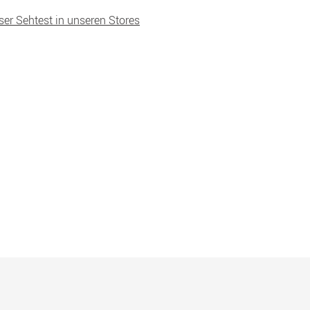
ser Sehtest in unseren Stores