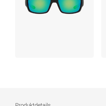
Produktdetails