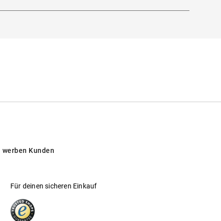
 werben Kunden
Für deinen sicheren Einkauf