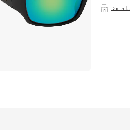
Kostenlo