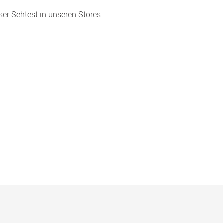
ser Sehtest in unseren Stores