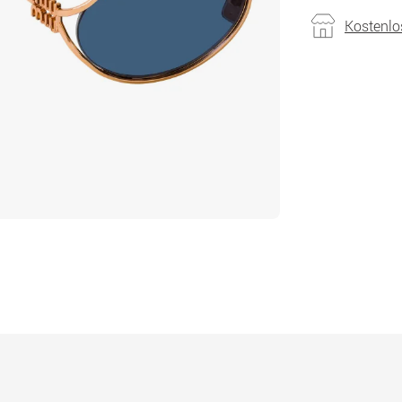
Kostenlo