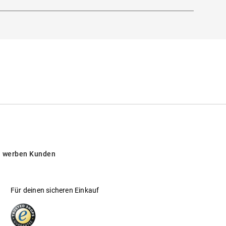
 werben Kunden
Für deinen sicheren Einkauf