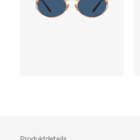
Produktdetails