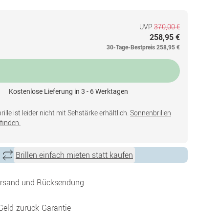
UVP
370,00 €
258,95 €
30-Tage-Bestpreis
258,95 €
Kostenlose Lieferung in 3 - 6 Werktagen
lle ist leider nicht mit Sehstärke erhältlich.
Sonnenbrillen
finden.
Brillen einfach mieten statt kaufen
ersand und Rücksendung
Geld-zurück-Garantie