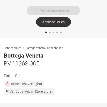
Virtuell anprobieren
Ähnliche Brillen
Sonnenbrillen
Bottega Veneta Sonnenbrillen
Bottega Veneta
BV 1126S 005
Farbe:
Silber
Online nicht verfügbar
Verfügbarkeit im Store prüfen