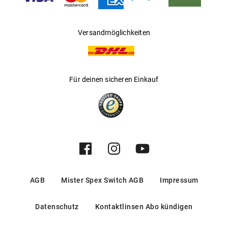
Versandmöglichkeiten
Für deinen sicheren Einkauf
AGB
Mister Spex Switch AGB
Impressum
Datenschutz
Kontaktlinsen Abo kündigen