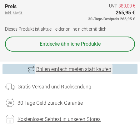
UVP
380,00 €
Preis
265,95 €
inkl. MwSt.
30-Tage-Bestpreis
265,95 €
Dieses Produkt ist aktuell leider online nicht erhältlich
Entdecke ähnliche Produkte
Brillen einfach mieten statt kaufen
Gratis Versand und Rücksendung
30 Tage Geld-zurück-Garantie
Kostenloser Sehtest in unseren Stores