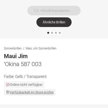
Virtuell anprobieren
Ähnliche Brillen
Sonnenbrillen
Maui Jim Sonnenbrillen
Maui Jim
ʻOkina 587 003
Farbe:
Gelb / Transparent
Online nicht verfügbar
Verfügbarkeit im Store prüfen