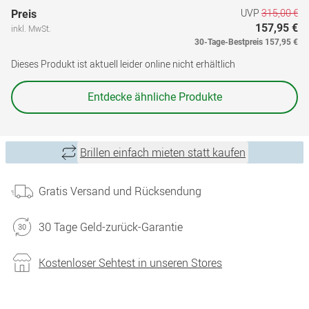
UVP
315,00 €
Preis
157,95 €
inkl. MwSt.
30-Tage-Bestpreis
157,95 €
Dieses Produkt ist aktuell leider online nicht erhältlich
Entdecke ähnliche Produkte
Brillen einfach mieten statt kaufen
Gratis Versand und Rücksendung
30 Tage Geld-zurück-Garantie
Kostenloser Sehtest in unseren Stores