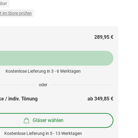
gbar
t im Store prüfen
289,95 €
Kostenlose Lieferung in 3 - 6 Werktagen
oder
e / indiv. Tönung
ab 
349,85 €
Gläser wählen
Kostenlose Lieferung in 5 - 13 Werktagen