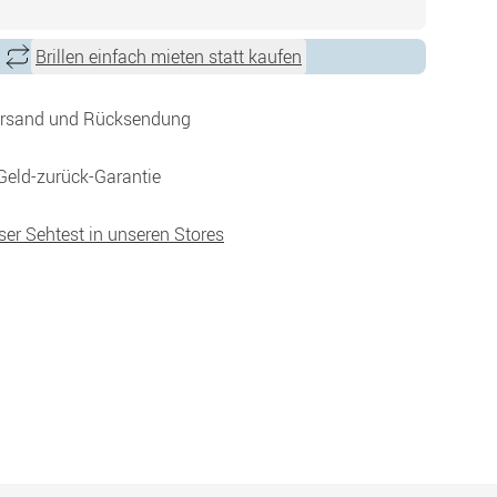
Brillen einfach mieten statt kaufen
ersand und Rücksendung
Geld-zurück-Garantie
ser Sehtest in unseren Stores