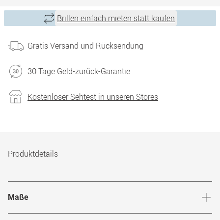
Brillen einfach mieten statt kaufen
Gratis Versand und Rücksendung
30 Tage Geld-zurück-Garantie
Kostenloser Sehtest in unseren Stores
Produktdetails
Maße