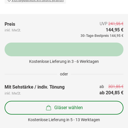
UVP
241,95 €
Preis
144,95 €
inkl. MwSt.
30-Tage-Bestpreis
144,95 €
Kostenlose Lieferung in 3 - 6 Werktagen
oder
301,85 €
Mit Sehstärke / indiv. Tönung
ab 
ab 
204,85 €
inkl. MwSt.
Gläser wählen
Kostenlose Lieferung in 5 - 13 Werktagen