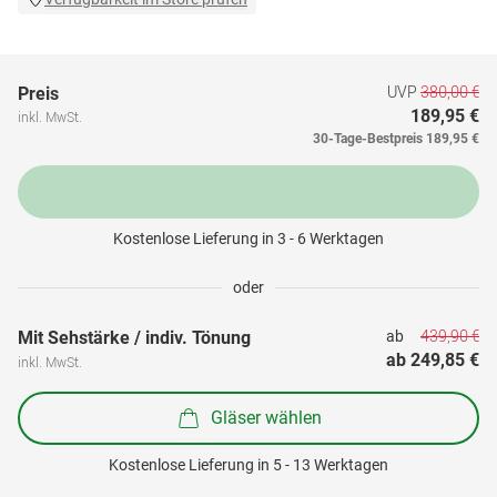
UVP
380,00 €
Preis
189,95 €
inkl. MwSt.
30-Tage-Bestpreis
189,95 €
Kostenlose Lieferung in 3 - 6 Werktagen
oder
439,90 €
Mit Sehstärke / indiv. Tönung
ab 
ab 
249,85 €
inkl. MwSt.
Gläser wählen
Kostenlose Lieferung in 5 - 13 Werktagen