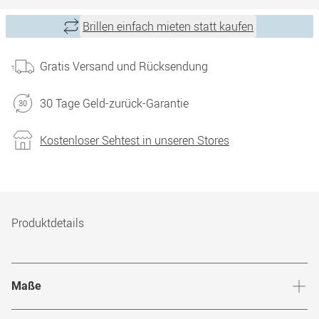
Brillen einfach mieten statt kaufen
Gratis Versand und Rücksendung
30 Tage Geld-zurück-Garantie
Kostenloser Sehtest in unseren Stores
Produktdetails
Maße