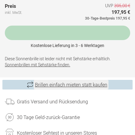
UVP
395,00 €
Preis
197,95 €
inkl. MwSt.
30-Tage-Bestpreis
197,95 €
Kostenlose Lieferung in 3 - 6 Werktagen
Diese Sonnenbrille ist leider nicht mit Sehstärke erhältlich.
Sonnenbrillen mit Sehstärke finden.
Brillen einfach mieten statt kaufen
Gratis Versand und Rücksendung
30 Tage Geld-zurück-Garantie
Kostenloser Sehtest in unseren Stores