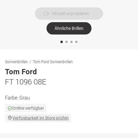
Virtuell anprobieren
Ähnliche Brillen
Sonnenbrillen
Tom Ford Sonnenbrillen
Tom Ford
FT 1096 08E
Farbe:
Grau
Online verfügbar
Verfügbarkeit im Store prüfen