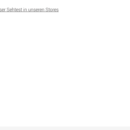
ser Sehtest in unseren Stores