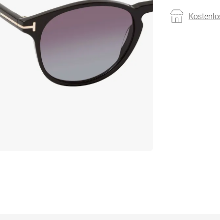
Kostenlo