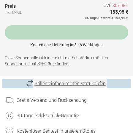
UVP
307,95 €
Preis
153,95 €
inkl. MwSt.
30-Tage-Bestpreis
153,95 €
Kostenlose Lieferung in 3 - 6 Werktagen
Diese Sonnenbrille ist leider nicht mit Sehstärke erhältlich.
Sonnenbrillen mit Sehstärke finden.
Brillen einfach mieten statt kaufen
Gratis Versand und Rücksendung
30 Tage Geld-zurück-Garantie
Kostenloser Sehtest in unseren Stores