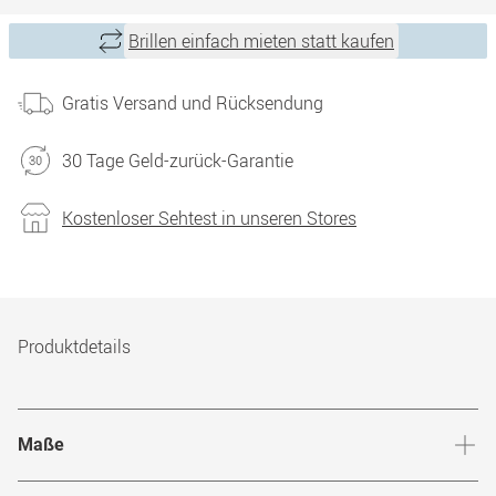
Brillen einfach mieten statt kaufen
Gratis Versand und Rücksendung
30 Tage Geld-zurück-Garantie
Kostenloser Sehtest in unseren Stores
Produktdetails
Maße