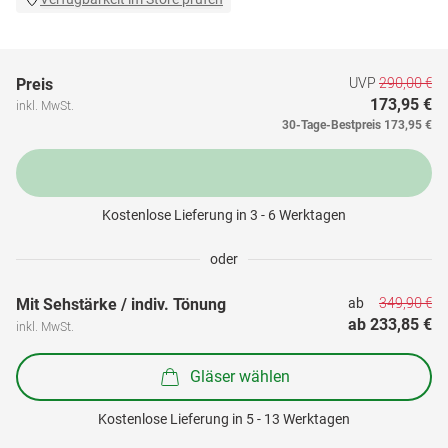
UVP
290,00 €
Preis
173,95 €
inkl. MwSt.
30-Tage-Bestpreis
173,95 €
Kostenlose Lieferung in 3 - 6 Werktagen
oder
349,90 €
Mit Sehstärke / indiv. Tönung
ab 
ab 
233,85 €
inkl. MwSt.
Gläser wählen
Kostenlose Lieferung in 5 - 13 Werktagen