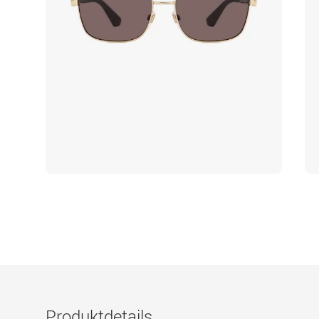
Produktdetails