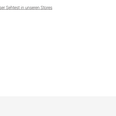
ser Sehtest in unseren Stores