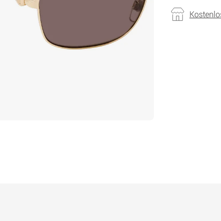
Kostenlo