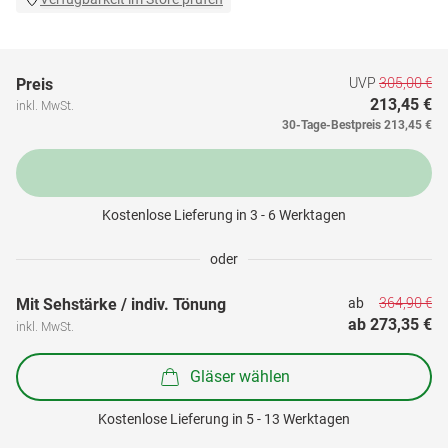
UVP
305,00 €
Preis
213,45 €
inkl. MwSt.
30-Tage-Bestpreis
213,45 €
Kostenlose Lieferung in 3 - 6 Werktagen
oder
364,90 €
Mit Sehstärke / indiv. Tönung
ab 
ab 
273,35 €
inkl. MwSt.
Gläser wählen
Kostenlose Lieferung in 5 - 13 Werktagen