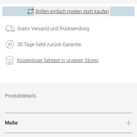
Brillen einfach mieten statt kaufen
Gratis Versand und Rücksendung
30 Tage Geld-zurück-Garantie
Kostenloser Sehtest in unseren Stores
Produktdetails
Maße