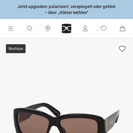
Jetzt upgraden: polarisiert, verspiegelt oder getönt
– über „Gläser wählen“
Boutique