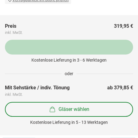
Preis
319,95 €
inkl. MwSt.
Kostenlose Lieferung in 3 - 6 Werktagen
oder
Mit Sehstärke / indiv. Tönung
ab 
379,85 €
inkl. MwSt.
Gläser wählen
Kostenlose Lieferung in 5 - 13 Werktagen