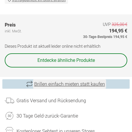
UVP
325,00 €
Preis
194,95 €
inkl. MwSt.
30-Tage-Bestpreis
194,95 €
Dieses Produkt ist aktuell leider online nicht erhältlich
Entdecke ähnliche Produkte
Brillen einfach mieten statt kaufen
Gratis Versand und Rücksendung
30 Tage Geld-zurück-Garantie
Kostenloser Sehtest in unseren Stores