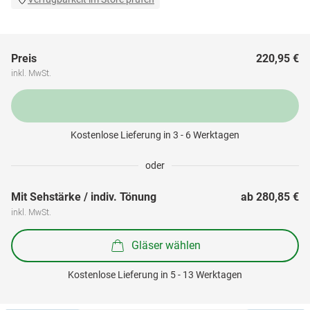
Preis
220,95 €
inkl. MwSt.
Kostenlose Lieferung in 3 - 6 Werktagen
oder
Mit Sehstärke / indiv. Tönung
ab 
280,85 €
inkl. MwSt.
Gläser wählen
Kostenlose Lieferung in 5 - 13 Werktagen