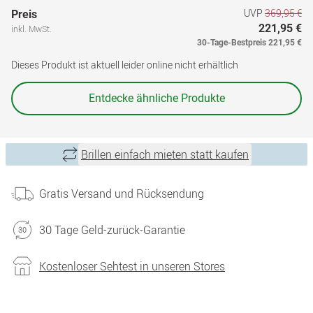
UVP
369,95 €
Preis
221,95 €
inkl. MwSt.
30-Tage-Bestpreis
221,95 €
Dieses Produkt ist aktuell leider online nicht erhältlich
Entdecke ähnliche Produkte
Brillen einfach mieten statt kaufen
Gratis Versand und Rücksendung
30 Tage Geld-zurück-Garantie
Kostenloser Sehtest in unseren Stores