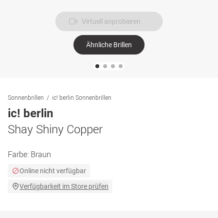
Virtuell anprobieren
Ähnliche Brillen
Sonnenbrillen
ic! berlin Sonnenbrillen
ic! berlin
Shay Shiny Copper
Farbe:
Braun
Online nicht verfügbar
Verfügbarkeit im Store prüfen