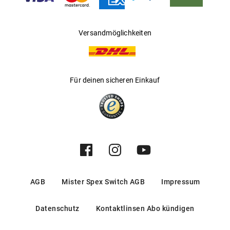
Versandmöglichkeiten
Für deinen sicheren Einkauf
AGB
Mister Spex Switch AGB
Impressum
Datenschutz
Kontaktlinsen Abo kündigen