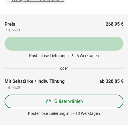
Preis
268,95 €
inkl. MwSt.
Kostenlose Lieferung in 3 - 6 Werktagen
oder
Mit Sehstärke / indiv. Tönung
ab 
328,85 €
inkl. MwSt.
Gläser wählen
Kostenlose Lieferung in 5 - 13 Werktagen