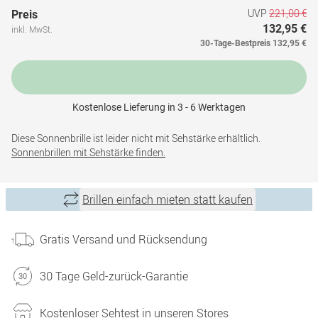
UVP
221,00 €
Preis
132,95 €
inkl. MwSt.
30-Tage-Bestpreis
132,95 €
Kostenlose Lieferung in 3 - 6 Werktagen
Diese Sonnenbrille ist leider nicht mit Sehstärke erhältlich.
Sonnenbrillen mit Sehstärke finden.
Brillen einfach mieten statt kaufen
Gratis Versand und Rücksendung
30 Tage Geld-zurück-Garantie
Kostenloser Sehtest in unseren Stores