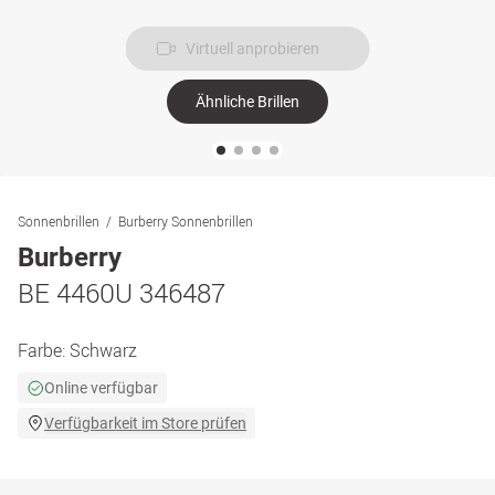
Virtuell anprobieren
Ähnliche Brillen
Sonnenbrillen
Burberry Sonnenbrillen
Burberry
BE 4460U 346487
Farbe:
Schwarz
Online verfügbar
Verfügbarkeit im Store prüfen