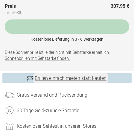
Preis
307,95 €
inkl. MwSt.
Kostenlose Lieferung in 3 - 6 Werktagen
Diese Sonnenbrille ist leider nicht mit Sehstärke erhältlich.
Sonnenbrillen mit Sehstärke finden.
Brillen einfach mieten statt kaufen
Gratis Versand und Rücksendung
30 Tage Geld-zurück-Garantie
Kostenloser Sehtest in unseren Stores