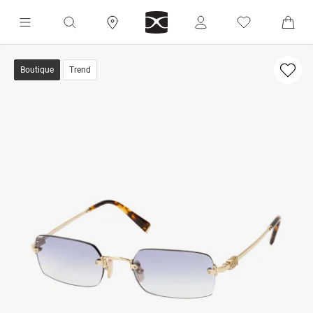
Boutique
Trend