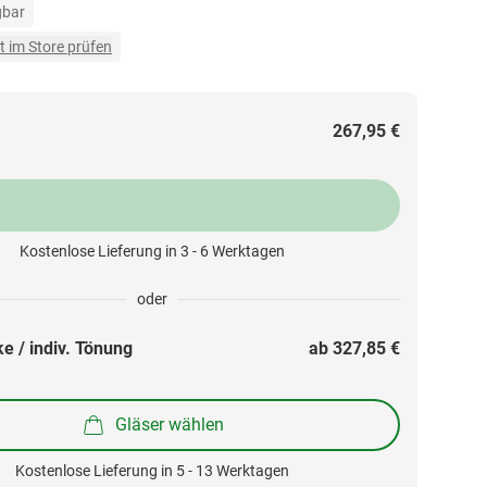
gbar
t im Store prüfen
267,95 €
Kostenlose Lieferung in 3 - 6 Werktagen
oder
e / indiv. Tönung
ab 
327,85 €
Gläser wählen
Kostenlose Lieferung in 5 - 13 Werktagen