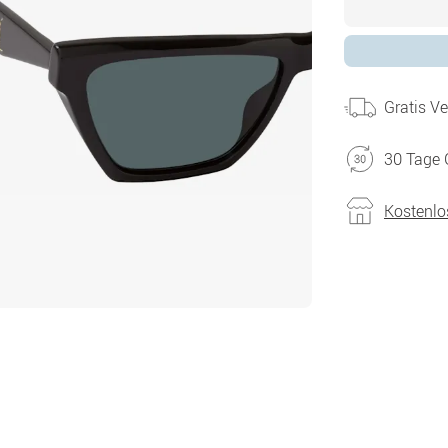
Gratis V
30 Tage 
Kostenlo