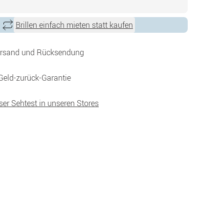
Brillen einfach mieten statt kaufen
ersand und Rücksendung
Geld-zurück-Garantie
ser Sehtest in unseren Stores