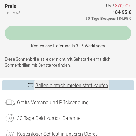
UVP
370,00 €
Preis
184,95 €
inkl. MwSt.
30-Tage-Bestpreis
184,95 €
Kostenlose Lieferung in 3 - 6 Werktagen
Diese Sonnenbrille ist leider nicht mit Sehstärke erhältlich.
Sonnenbrillen mit Sehstärke finden.
Brillen einfach mieten statt kaufen
Gratis Versand und Rücksendung
30 Tage Geld-zurück-Garantie
Kostenloser Sehtest in unseren Stores