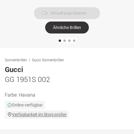
Virtuell anprobieren
Ähnliche Brillen
Sonnenbrillen
Gucci Sonnenbrillen
Gucci
GG 1951S 002
Farbe:
Havana
Online verfügbar
Verfügbarkeit im Store prüfen