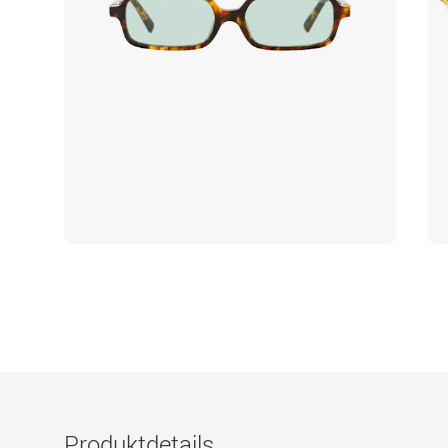
Produktdetails