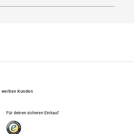
 werben Kunden
Für deinen sicheren Einkauf