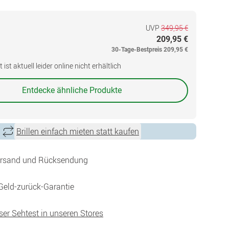
UVP
349,95 €
209,95 €
30-Tage-Bestpreis
209,95 €
ist aktuell leider online nicht erhältlich
Entdecke ähnliche Produkte
Brillen einfach mieten statt kaufen
ersand und Rücksendung
Geld-zurück-Garantie
ser Sehtest in unseren Stores