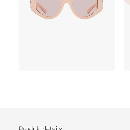
Produktdetails