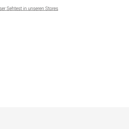
ser Sehtest in unseren Stores