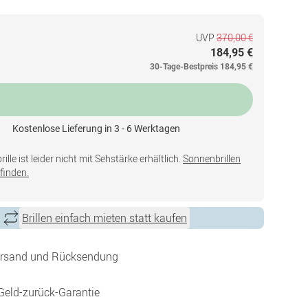
UVP
370,00 €
184,95 €
30-Tage-Bestpreis
184,95 €
Kostenlose Lieferung in 3 - 6 Werktagen
lle ist leider nicht mit Sehstärke erhältlich.
Sonnenbrillen
finden.
Brillen einfach mieten statt kaufen
ersand und Rücksendung
Geld-zurück-Garantie