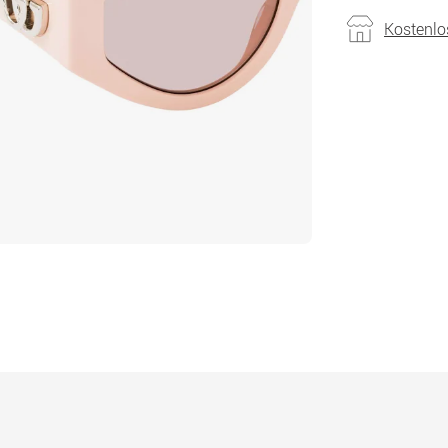
Kostenlo