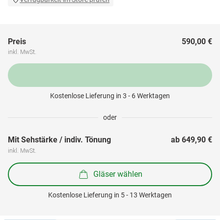
Preis
590,00 €
inkl. MwSt.
Kostenlose Lieferung in 3 - 6 Werktagen
oder
Mit Sehstärke / indiv. Tönung
ab 
649,90 €
inkl. MwSt.
Gläser wählen
Kostenlose Lieferung in 5 - 13 Werktagen